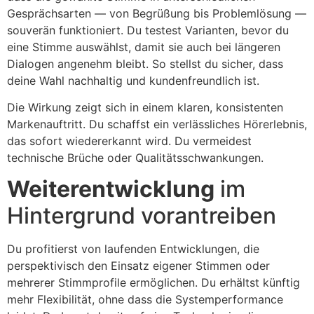
Gesprächsarten — von Begrüßung bis Problemlösung —
souverän funktioniert. Du testest Varianten, bevor du
eine Stimme auswählst, damit sie auch bei längeren
Dialogen angenehm bleibt. So stellst du sicher, dass
deine Wahl nachhaltig und kundenfreundlich ist.
Die Wirkung zeigt sich in einem klaren, konsistenten
Markenauftritt. Du schaffst ein verlässliches Hörerlebnis,
das sofort wiedererkannt wird. Du vermeidest
technische Brüche oder Qualitätsschwankungen.
Weiterentwicklung
im
Hintergrund vorantreiben
Du profitierst von laufenden Entwicklungen, die
perspektivisch den Einsatz eigener Stimmen oder
mehrerer Stimmprofile ermöglichen. Du erhältst künftig
mehr Flexibilität, ohne dass die Systemperformance