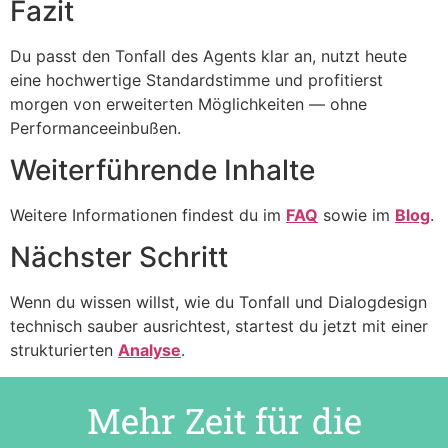
Fazit
Du passt den Tonfall des Agents klar an, nutzt heute
eine hochwertige Standardstimme und profitierst
morgen von erweiterten Möglichkeiten — ohne
Performanceeinbußen.
Weiterführende Inhalte
Weitere Informationen findest du im
FAQ
sowie im
Blog
.
Nächster Schritt
Wenn du wissen willst, wie du Tonfall und Dialogdesign
technisch sauber ausrichtest, startest du jetzt mit einer
strukturierten
Analyse
.
Mehr Zeit für die