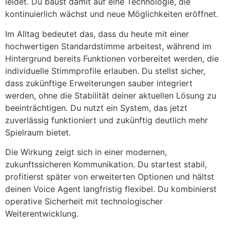
leidet. Du baust damit auf eine Technologie, die
kontinuierlich wächst und neue Möglichkeiten eröffnet.
Im Alltag bedeutet das, dass du heute mit einer
hochwertigen Standardstimme arbeitest, während im
Hintergrund bereits Funktionen vorbereitet werden, die
individuelle Stimmprofile erlauben. Du stellst sicher,
dass zukünftige Erweiterungen sauber integriert
werden, ohne die Stabilität deiner aktuellen Lösung zu
beeinträchtigen. Du nutzt ein System, das jetzt
zuverlässig funktioniert und zukünftig deutlich mehr
Spielraum bietet.
Die Wirkung zeigt sich in einer modernen,
zukunftssicheren Kommunikation. Du startest stabil,
profitierst später von erweiterten Optionen und hältst
deinen Voice Agent langfristig flexibel. Du kombinierst
operative Sicherheit mit technologischer
Weiterentwicklung.