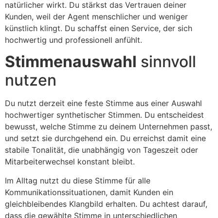
natürlicher wirkt. Du stärkst das Vertrauen deiner
Kunden, weil der Agent menschlicher und weniger
künstlich klingt. Du schaffst einen Service, der sich
hochwertig und professionell anfühlt.
Stimmenauswahl
sinnvoll
nutzen
Du nutzt derzeit eine feste Stimme aus einer Auswahl
hochwertiger synthetischer Stimmen. Du entscheidest
bewusst, welche Stimme zu deinem Unternehmen passt,
und setzt sie durchgehend ein. Du erreichst damit eine
stabile Tonalität, die unabhängig von Tageszeit oder
Mitarbeiterwechsel konstant bleibt.
Im Alltag nutzt du diese Stimme für alle
Kommunikationssituationen, damit Kunden ein
gleichbleibendes Klangbild erhalten. Du achtest darauf,
dass die gewählte Stimme in unterschiedlichen