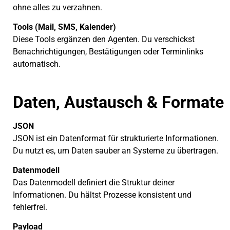
ohne alles zu verzahnen.
Tools (Mail, SMS, Kalender)
Diese Tools ergänzen den Agenten. Du verschickst
Benachrichtigungen, Bestätigungen oder Terminlinks
automatisch.
Daten, Austausch & Formate
JSON
JSON ist ein Datenformat für strukturierte Informationen.
Du nutzt es, um Daten sauber an Systeme zu übertragen.
Datenmodell
Das Datenmodell definiert die Struktur deiner
Informationen. Du hältst Prozesse konsistent und
fehlerfrei.
Payload