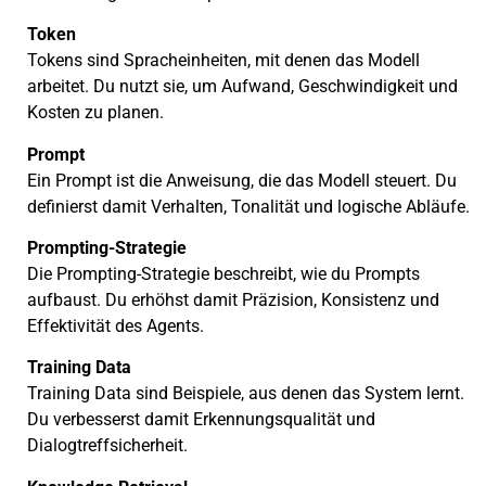
Token
Tokens sind Spracheinheiten, mit denen das Modell
arbeitet. Du nutzt sie, um Aufwand, Geschwindigkeit und
Kosten zu planen.
Prompt
Ein Prompt ist die Anweisung, die das Modell steuert. Du
definierst damit Verhalten, Tonalität und logische Abläufe.
Prompting-Strategie
Die Prompting-Strategie beschreibt, wie du Prompts
aufbaust. Du erhöhst damit Präzision, Konsistenz und
Effektivität des Agents.
Training Data
Training Data sind Beispiele, aus denen das System lernt.
Du verbesserst damit Erkennungsqualität und
Dialogtreffsicherheit.