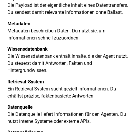
Die Payload ist der eigentliche Inhalt eines Datentransfers.
Du sendest damit relevante Informationen ohne Ballast.
Metadaten
Metadaten beschreiben Daten. Du nutzt sie, um
Informationen schnell zuzuordnen.
Wissensdatenbank
Die Wissensdatenbank enthält Inhalte, die der Agent nutzt.
Du steuerst damit Antworten, Fakten und
Hintergrundwissen.
Retrieval-System
Ein Retrieval-System sucht gezielt Informationen. Du
erhältst präzise, faktenbasierte Antworten.
Datenquelle
Die Datenquelle liefert Informationen für den Agenten. Du
nutzt interne Systeme oder externe APIs.