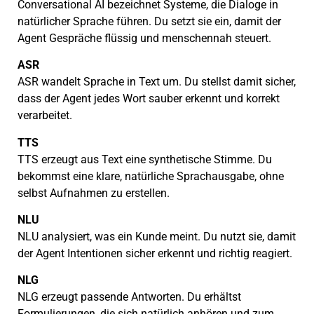
Conversational AI bezeichnet Systeme, die Dialoge in
natürlicher Sprache führen. Du setzt sie ein, damit der
Agent Gespräche flüssig und menschennah steuert.
ASR
ASR wandelt Sprache in Text um. Du stellst damit sicher,
dass der Agent jedes Wort sauber erkennt und korrekt
verarbeitet.
TTS
TTS erzeugt aus Text eine synthetische Stimme. Du
bekommst eine klare, natürliche Sprachausgabe, ohne
selbst Aufnahmen zu erstellen.
NLU
NLU analysiert, was ein Kunde meint. Du nutzt sie, damit
der Agent Intentionen sicher erkennt und richtig reagiert.
NLG
NLG erzeugt passende Antworten. Du erhältst
Formulierungen, die sich natürlich anhören und zum