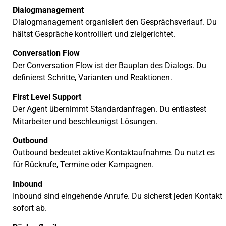
Dialogmanagement
Dialogmanagement organisiert den Gesprächsverlauf. Du
hältst Gespräche kontrolliert und zielgerichtet.
Conversation Flow
Der Conversation Flow ist der Bauplan des Dialogs. Du
definierst Schritte, Varianten und Reaktionen.
First Level Support
Der Agent übernimmt Standardanfragen. Du entlastest
Mitarbeiter und beschleunigst Lösungen.
Outbound
Outbound bedeutet aktive Kontaktaufnahme. Du nutzt es
für Rückrufe, Termine oder Kampagnen.
Inbound
Inbound sind eingehende Anrufe. Du sicherst jeden Kontakt
sofort ab.