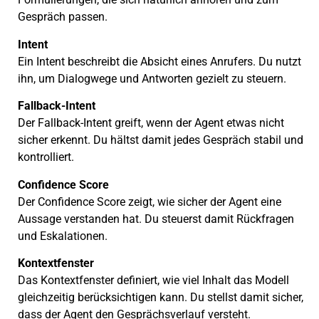
Gespräch passen.
Intent
Ein Intent beschreibt die Absicht eines Anrufers. Du nutzt
ihn, um Dialogwege und Antworten gezielt zu steuern.
Fallback-Intent
Der Fallback-Intent greift, wenn der Agent etwas nicht
sicher erkennt. Du hältst damit jedes Gespräch stabil und
kontrolliert.
Confidence Score
Der Confidence Score zeigt, wie sicher der Agent eine
Aussage verstanden hat. Du steuerst damit Rückfragen
und Eskalationen.
Kontextfenster
Das Kontextfenster definiert, wie viel Inhalt das Modell
gleichzeitig berücksichtigen kann. Du stellst damit sicher,
dass der Agent den Gesprächsverlauf versteht.