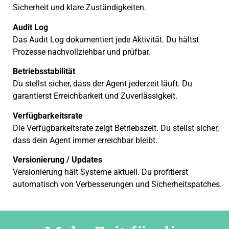
Sicherheit und klare Zuständigkeiten.
Audit Log
Das Audit Log dokumentiert jede Aktivität. Du hältst
Prozesse nachvollziehbar und prüfbar.
Betriebsstabilität
Du stellst sicher, dass der Agent jederzeit läuft. Du
garantierst Erreichbarkeit und Zuverlässigkeit.
Verfügbarkeitsrate
Die Verfügbarkeitsrate zeigt Betriebszeit. Du stellst sicher,
dass dein Agent immer erreichbar bleibt.
Versionierung / Updates
Versionierung hält Systeme aktuell. Du profitierst
automatisch von Verbesserungen und Sicherheitspatches.