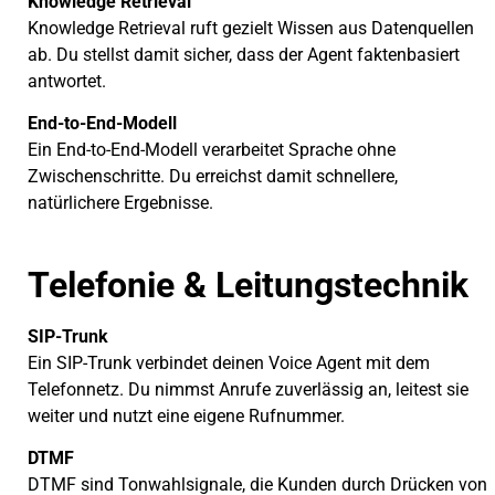
Knowledge Retrieval
Knowledge Retrieval ruft gezielt Wissen aus Datenquellen
ab. Du stellst damit sicher, dass der Agent faktenbasiert
antwortet.
End-to-End-Modell
Ein End-to-End-Modell verarbeitet Sprache ohne
Zwischenschritte. Du erreichst damit schnellere,
natürlichere Ergebnisse.
Telefonie & Leitungs­technik
SIP-Trunk
Ein SIP-Trunk verbindet deinen Voice Agent mit dem
Telefonnetz. Du nimmst Anrufe zuverlässig an, leitest sie
weiter und nutzt eine eigene Rufnummer.
DTMF
DTMF sind Tonwahlsignale, die Kunden durch Drücken von