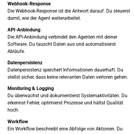
Webhook-Response
Die Webhook-Response ist die Antwort darauf. Du steuerst
damit, wie der Agent weiterarbeitet.
API-Anbindung
Die API-Anbindung verbindet den Agenten mit deiner
Software. Du tauscht Daten aus und automatisierst
Abläufe.
Datenpersistenz
Datenpersistenz speichert Informationen dauerhaft. Du
stellst sicher, dass keine relevanten Daten verloren gehen.
Monitoring & Logging
Du überwachst und dokumentierst Systemaktivitäten. Du
erkennst Fehler, optimierst Prozesse und hältst Qualität
hoch.
Workflow
Ein Workflow beschreibt eine Abfolge von Aktionen. Du