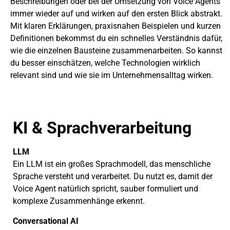
Beschreibungen oder bei der Umsetzung von Voice Agents
immer wieder auf und wirken auf den ersten Blick abstrakt.
Mit klaren Erklärungen, praxisnahen Beispielen und kurzen
Definitionen bekommst du ein schnelles Verständnis dafür,
wie die einzelnen Bausteine zusammenarbeiten. So kannst
du besser einschätzen, welche Technologien wirklich
relevant sind und wie sie im Unternehmensalltag wirken.
KI & Sprachverarbeitung
LLM
Ein LLM ist ein großes Sprachmodell, das menschliche
Sprache versteht und verarbeitet. Du nutzt es, damit der
Voice Agent natürlich spricht, sauber formuliert und
komplexe Zusammenhänge erkennt.
Conversational AI