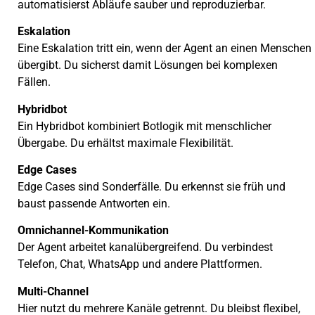
automatisierst Abläufe sauber und reproduzierbar.
Eskalation
Eine Eskalation tritt ein, wenn der Agent an einen Menschen
übergibt. Du sicherst damit Lösungen bei komplexen
Fällen.
Hybridbot
Ein Hybridbot kombiniert Botlogik mit menschlicher
Übergabe. Du erhältst maximale Flexibilität.
Edge Cases
Edge Cases sind Sonderfälle. Du erkennst sie früh und
baust passende Antworten ein.
Omnichannel-Kommunikation
Der Agent arbeitet kanalübergreifend. Du verbindest
Telefon, Chat, WhatsApp und andere Plattformen.
Multi-Channel
Hier nutzt du mehrere Kanäle getrennt. Du bleibst flexibel,