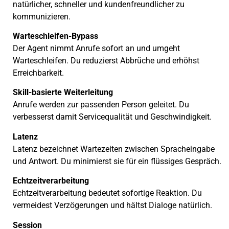
natürlicher, schneller und kundenfreundlicher zu
kommunizieren.
Warteschleifen-Bypass
Der Agent nimmt Anrufe sofort an und umgeht
Warteschleifen. Du reduzierst Abbrüche und erhöhst
Erreichbarkeit.
Skill-basierte Weiterleitung
Anrufe werden zur passenden Person geleitet. Du
verbesserst damit Servicequalität und Geschwindigkeit.
Latenz
Latenz bezeichnet Wartezeiten zwischen Spracheingabe
und Antwort. Du minimierst sie für ein flüssiges Gespräch.
Echtzeitverarbeitung
Echtzeitverarbeitung bedeutet sofortige Reaktion. Du
vermeidest Verzögerungen und hältst Dialoge natürlich.
Session