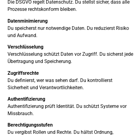
Die DSGVO regelt Datenschutz. Du stellst sicher, dass alle
Prozesse rechtskonform bleiben.
Datenminimierung
Du speicherst nur notwendige Daten. Du reduzierst Risiko
und Aufwand.
Verschlüsselung
Verschlüsselung schützt Daten vor Zugriff. Du sicherst jede
Übertragung und Speicherung.
Zugriffsrechte
Du definierst, wer was sehen darf. Du kontrollierst
Sicherheit und Verantwortlichkeiten.
Authentifizierung
Authentifizierung prüft Identität. Du schützt Systeme vor
Missbrauch.
Berechtigungsstufen
Du vergibst Rollen und Rechte. Du hältst Ordnung,