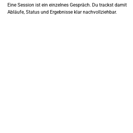
Eine Session ist ein einzelnes Gespräch. Du trackst damit
Abläufe, Status und Ergebnisse klar nachvollziehbar.