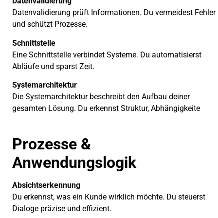
Datenvalidierung
Datenvalidierung prüft Informationen. Du vermeidest Fehler
und schützt Prozesse.
Schnittstelle
Eine Schnittstelle verbindet Systeme. Du automatisierst
Abläufe und sparst Zeit.
Systemarchitektur
Die Systemarchitektur beschreibt den Aufbau deiner
gesamten Lösung. Du erkennst Struktur, Abhängigkeite
Prozesse &
Anwendungslogik
Absichtserkennung
Du erkennst, was ein Kunde wirklich möchte. Du steuerst
Dialoge präzise und effizient.