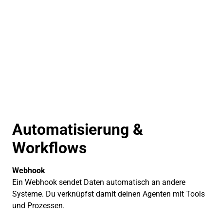
Automatisierung &
Workflows
Webhook
Ein Webhook sendet Daten automatisch an andere
Systeme. Du verknüpfst damit deinen Agenten mit Tools
und Prozessen.