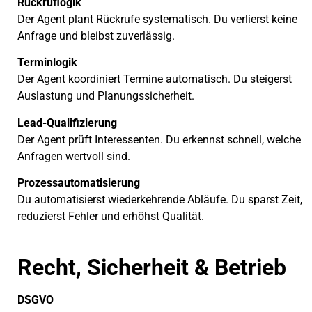
Rückruflogik
Der Agent plant Rückrufe systematisch. Du verlierst keine
Anfrage und bleibst zuverlässig.
Terminlogik
Der Agent koordiniert Termine automatisch. Du steigerst
Auslastung und Planungssicherheit.
Lead-Qualifizierung
Der Agent prüft Interessenten. Du erkennst schnell, welche
Anfragen wertvoll sind.
Prozessautomatisierung
Du automatisierst wiederkehrende Abläufe. Du sparst Zeit,
reduzierst Fehler und erhöhst Qualität.
Recht, Sicherheit & Betrieb
DSGVO