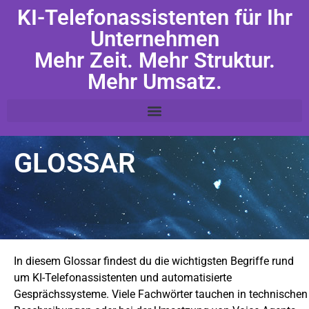
KI-Telefonassistenten für Ihr
Unternehmen
Mehr Zeit. Mehr Struktur.
Mehr Umsatz.
GLOSSAR
In diesem Glossar findest du die wichtigsten Begriffe rund
um KI-Telefonassistenten und automatisierte
Gesprächssysteme. Viele Fachwörter tauchen in technischen