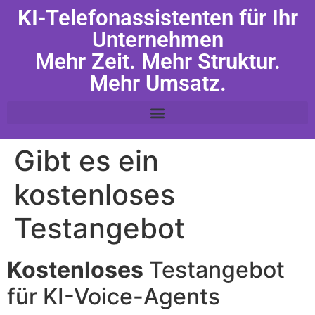
KI-Telefonassistenten für Ihr
Unternehmen
Mehr Zeit. Mehr Struktur.
Mehr Umsatz.
Gibt es ein
kostenloses
Testangebot
Kostenloses
Testangebot
für KI-Voice-Agents