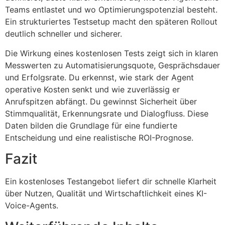
Teams entlastet und wo Optimierungspotenzial besteht.
Ein strukturiertes Testsetup macht den späteren Rollout
deutlich schneller und sicherer.
Die Wirkung eines kostenlosen Tests zeigt sich in klaren
Messwerten zu Automatisierungsquote, Gesprächsdauer
und Erfolgsrate. Du erkennst, wie stark der Agent
operative Kosten senkt und wie zuverlässig er
Anrufspitzen abfängt. Du gewinnst Sicherheit über
Stimmqualität, Erkennungsrate und Dialogfluss. Diese
Daten bilden die Grundlage für eine fundierte
Entscheidung und eine realistische ROI-Prognose.
Fazit
Ein kostenloses Testangebot liefert dir schnelle Klarheit
über Nutzen, Qualität und Wirtschaftlichkeit eines KI-
Voice-Agents.