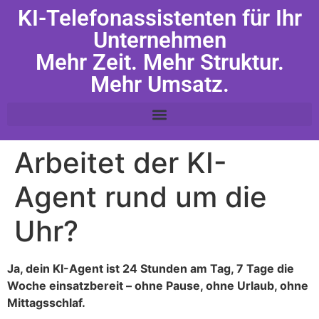
KI-Telefonassistenten für Ihr
Unternehmen
Mehr Zeit. Mehr Struktur.
Mehr Umsatz.
Arbeitet der KI-
Agent rund um die
Uhr?
Ja, dein KI-Agent ist 24 Stunden am Tag, 7 Tage die
Woche einsatzbereit – ohne Pause, ohne Urlaub, ohne
Mittagsschlaf.