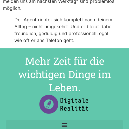
melden uns am nächsten Werktag“ sind problemlos
möglich.
Der Agent richtet sich komplett nach deinem
Alltag – nicht umgekehrt. Und er bleibt dabei
freundlich, geduldig und professionell, egal
wie oft er ans Telefon geht.
Mehr Zeit für die
wichtigen Dinge im
Leben.